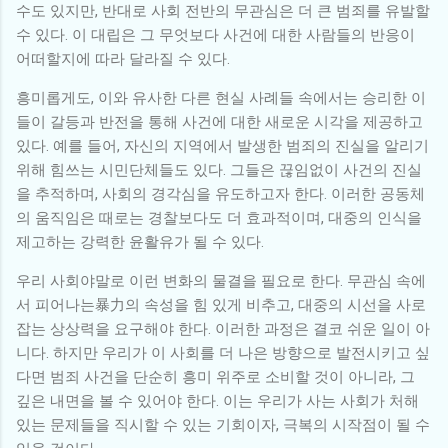
수도 있지만, 반대로 사회 전반의 무관심은 더 큰 범죄를 유발할
수 있다. 이 대립은 그 무엇보다 사건에 대한 사람들의 반응이
어떠할지에 따라 달라질 수 있다.
흥미롭게도, 이와 유사한 다른 현실 사례들 속에서는 승리한 이
들이 갈등과 반전을 통해 사건에 대한 새로운 시각을 제공하고
있다. 예를 들어, 자신의 지역에서 발생한 범죄의 진실을 알리기
위해 힘쓰는 시민단체들도 있다. 그들은 끊임없이 사건의 진실
을 추적하며, 사회의 경각심을 유도하고자 한다. 이러한 공동체
의 움직임은 때로는 경찰보다도 더 효과적이며, 대중의 인식을
제고하는 강력한 윤활유가 될 수 있다.
우리 사회야말로 이런 변화의 물결을 필요로 한다. 무관심 속에
서 피어나는暴力의 속성을 힘 있게 비추고, 대중의 시선을 사로
잡는 상상력을 요구해야 한다. 이러한 과정은 결코 쉬운 일이 아
니다. 하지만 우리가 이 사회를 더 나은 방향으로 발전시키고 싶
다면 범죄 사건을 단순히 흥미 위주로 소비할 것이 아니라, 그
깊은 내면을 볼 수 있어야 한다. 이는 우리가 사는 사회가 처해
있는 문제들을 직시할 수 있는 기회이자, 극복의 시작점이 될 수