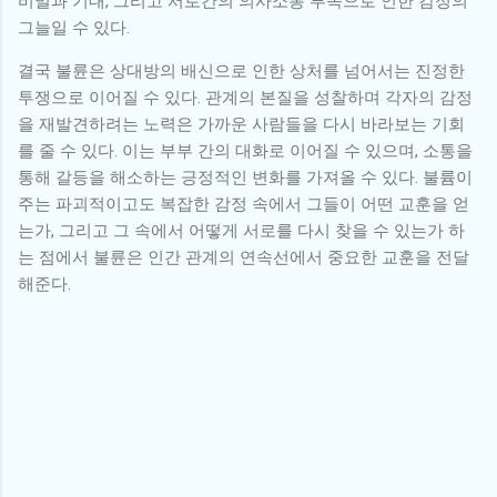
비밀과 기대, 그리고 서로간의 의사소통 부족으로 인한 감정의
그늘일 수 있다.
결국 불륜은 상대방의 배신으로 인한 상처를 넘어서는 진정한
투쟁으로 이어질 수 있다. 관계의 본질을 성찰하며 각자의 감정
을 재발견하려는 노력은 가까운 사람들을 다시 바라보는 기회
를 줄 수 있다. 이는 부부 간의 대화로 이어질 수 있으며, 소통을
통해 갈등을 해소하는 긍정적인 변화를 가져올 수 있다. 불륨이
주는 파괴적이고도 복잡한 감정 속에서 그들이 어떤 교훈을 얻
는가, 그리고 그 속에서 어떻게 서로를 다시 찾을 수 있는가 하
는 점에서 불륜은 인간 관계의 연속선에서 중요한 교훈을 전달
해준다.
댓
글