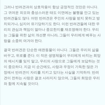
그러나 반려견과의 상호작용이 항상 긍정적인 것만은 아니다.
그 귀여운 외모와 충성스러운 태도 이면에는 불행을 안고 있는
반려견들도 많다. 어떤 반려견은 주인의 사랑을 받지 못하고 방
치되거나, 심지어 유기당하기도 한다. 이런 반려견들에 대한 우
리의 관심과 책임이 얼마나 중요한지를 재조명해야 한다. 우리
는 그들을 위한 삶의 개선뿐 아니라, 그들이 우리에게 베푸는 사
랑을 소중히 여겨야 한다.
결국 반려견은 단순한 애완동물이 아니다. 그들은 우리의 삶을
바꾸고, 위로를 준다. 이 작은 생명체들이 우리에게 바치는 희망
의 메시지를 잊지 말고, 우리의 사랑으로 그들에게 보답하는 것
이 중요하다. 지금 이 순간에도, 사랑과 우정이 가득한 많은 가
정에서 반려견이 자리를 지키고 있다는 사실을 기억하자. 반려
견이 전하는 사랑은 결코 사라지지 않으며, 그들의 희망은 우리
와 함께 지속될 것이다.
댓