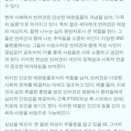
수 있다.
현재 사회에서 반려견은 단순한 애완동물의 개념을 넘어, '가족
의 일원'으로 여겨지고 있다. 특히 젊은 세대에게 반려견은 애정
의 대상이자, 함께 나누는 삶의 동반자로서 큰 역할을 한다. 그
들은 반려견과 함께 나눈 추억들을 소중히 여긴다. 다양한 SNS
플랫폼에서는 그들의 사랑스러운 반려견과 함께 찍은 사진이
끊임없이 공유되며, 이를 통해 사람들은 서로 소통하고 공감하
게 된다. 이러한 현상은 반려견이 개인의 정체성과 사회적 연결
의 중요한 매개체임을 보여준다.
하지만 단순한 애완동물로서의 역할을 넘어, 반려견은 다양한
사회적 문제를 해결하는 데에도 일조하고 있다. 예를 들어, 치료
견과 같은 특별한 훈련을 받은 반려견은 병원에서 환자들에게
심리적 안정감을 제공하며, 간혹 PTSD(외상 후 스트레스 장애)
치료에 조언을 받기도 한다. 이러한 역할은 인간과 동물 간의 신
뢰와 사랑을 바탕으로 가능해진다.
상상을 해보자. 한 젊은 여성이 우울증을 앓고 있을 때, 그녀의