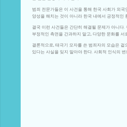
범죄 전문가들은 이 사건을 통해 한국 사회가 외국
양성을 해치는 것이 아니라 한국 내에서 긍정적인 
결국 이런 사건들은 간단히 해결될 문제가 아니다.
부정적인 측면을 간과하지 말고, 다양한 문화를 서
결론적으로, 태극기 모자를 쓴 범죄자의 모습은 겉으
있다는 사실을 잊지 말아야 한다. 사회적 인식의 
댓
글