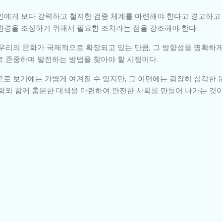
인에게 보다 강력하고 철저한 검증 체계를 마련해야 한다고 경고하고 있
환경을 조성하기 위해서 필요한 조치라는 점을 강조해야 한다.
 우리의 문화가 국제적으로 확장되고 있는 만큼, 그 방향성을 명확하
로 존중하며 발전하는 방법을 찾아야 할 시점이다.
로 보기에는 가볍게 여겨질 수 있지만, 그 이면에는 굉장히 심각한 
변화와 함께 충분한 대책을 마련하여 안전한 사회를 만들어 나가는 것이