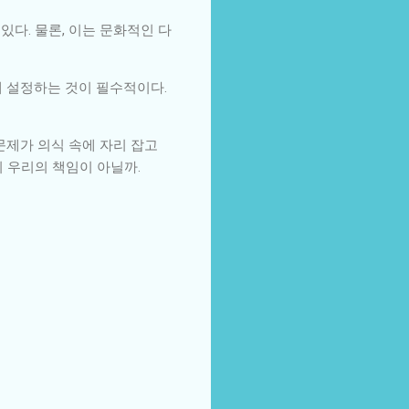
다. 물론, 이는 문화적인 다
게 설정하는 것이 필수적이다.
문제가 의식 속에 자리 잡고
 우리의 책임이 아닐까.