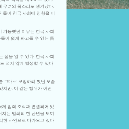
해 우려의 목소리도 생겨났다.
국인들이 한국 사회에 영향을 미
이 가능했던 이유는 한국 사회
들이 쉽게 파고들 수 있는 틈
점을 알 수 있다. 한국 사회
도 적지 않게 발생할 수 있다
부를 그대로 모방하려 했던 모습
있지만, 이 같은 행위가 어떤
국제 범죄 조직과 연결되어 있
어지는 범죄의 한 단면을 보여
심각한 사안으로 다가오고 있다