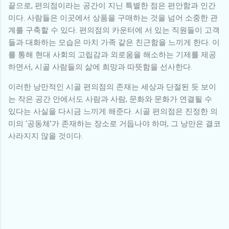
끝으로, 편의점이라는 공간이 지닌 특별한 점은 편안함과 인간
미다. 사람들은 이곳에서 상품을 구매하는 것을 넘어 소중한 관
계를 구축할 수 있다. 편의점의 카운터에 서 있는 직원들이 고객
들과 대화하는 모습은 마치 가족 같은 친근함을 느끼게 한다. 이
를 통해 현대 사회의 고립감과 외로움을 해소하는 기제를 제공
하면서, 시골 사람들의 삶에 희망과 따뜻함을 선사한다.
이러한 낭만적인 시골 편의점의 존재는 세상과 단절된 듯 보이
는 작은 공간 안에서도 사람과 사람, 문화와 문화가 연결될 수
있다는 사실을 다시금 느끼게 해준다. 시골 편의점은 진정한 의
미의 ‘공동체’가 존재하는 장소로 거듭나야 하며, 그 낭만은 결코
사라지지 않을 것이다.
댓
글