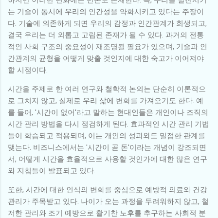
는 기술이 동시에 우리의 인간성을 약화시키고 있다는 주장이
다. 기술에 의존하게 되면 우리의 감정과 인간관계가 희생되고,
결국 우리는 더 외롭고 고립된 존재가 될 수 있다. 과거의 전통
적인 사회 구조의 중요성이 재조명될 필요가 있으며, 기술과 인
간관계의 균형을 어떻게 맞출 것인지에 대한 숙고가 이어져야
할 시점이다.
시간을 주제로 한 여러 연구와 철학적 논의는 단순히 이론적으
로 그치지 않고, 실제로 우리 삶에 변화를 가져오기도 한다. 예
를 들어, '시간이 없어'라고 말하는 현대인들은 개인이나 조직의
시간 관리 방법을 다시 점검하게 된다. 효과적인 시간 관리 기법
들이 학습되고 적용되며, 이는 개인의 성과와도 밀접한 관계를
맺는다. 비즈니스에서는 '시간이 곧 돈'이라는 개념이 강조되면
서, 어떻게 시간을 효율적으로 사용할 것인가에 대한 많은 연구
와 지침들이 발표되고 있다.
또한, 시간에 대한 인식의 변화를 중심으로 예방적 의료와 건강
관리가 주목받고 있다. 나이가 오는 과정을 두려워하지 않고, 철
저한 관리와 조기 예방으로 활기찬 노후를 추구하는 사회적 분