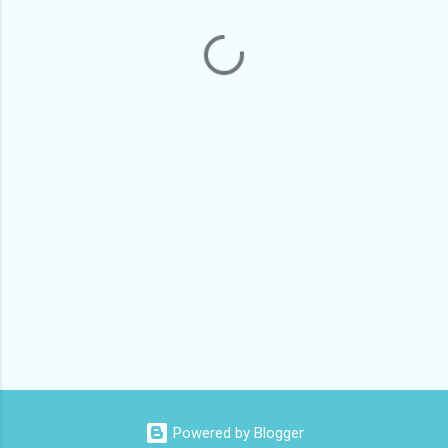
Powered by Blogger