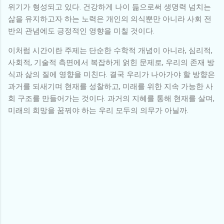
위기가 형성되고 있다. 건강하게 나이 듦으로써 생명력 넘치는
삶을 유지하고자 하는 노력은 개인의 의식뿐만 아니라 사회 전
반의 관념에도 긍정적인 영향을 미칠 것이다.
이처럼 시간이란 주제는 단순한 수학적 개념이 아니라, 심리적,
사회적, 기술적 측면에서 복잡하게 얽힌 문제로, 우리의 존재 방
식과 삶의 질에 영향을 미친다. 결국 우리가 나아가야 할 방향은
과거를 되새기며 현재를 성찰하고, 미래를 위한 지속 가능한 사
회 구조를 만들어가는 것이다. 과거의 지혜를 통해 현재를 살며,
미래의 희망을 꿈꿔야 하는 우리 모두의 의무가 아닐까.
댓
글